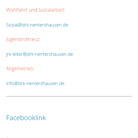
Wohlfahrt und Sozialarbeit:
Sozial@drk-nentershausen.de
Jugendrotkreuz:
jrk-leiter@drk-nentershausen.de
Allgemeines:
info@drk-nentershausen.de
Facebooklink