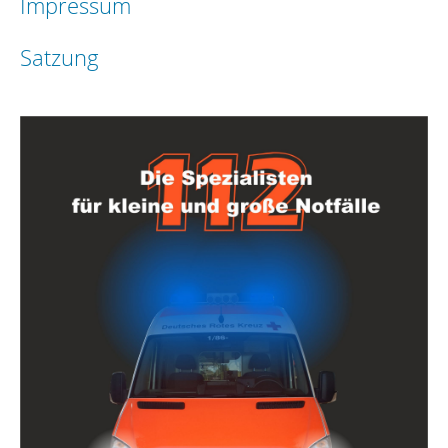
Impressum
Satzung