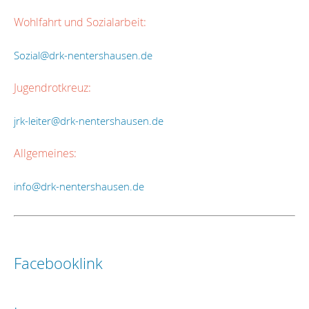
Wohlfahrt und Sozialarbeit:
Sozial@drk-nentershausen.de
Jugendrotkreuz:
jrk-leiter@drk-nentershausen.de
Allgemeines:
info@drk-nentershausen.de
Facebooklink