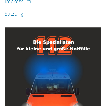
Impressum
Satzung