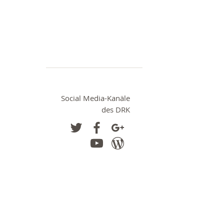
Social Media-Kanäle
des DRK